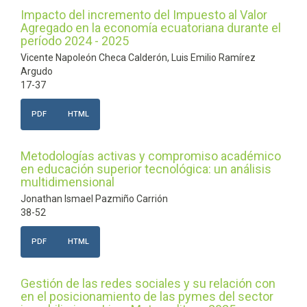
Impacto del incremento del Impuesto al Valor
Agregado en la economía ecuatoriana durante el
período 2024 - 2025
Vicente Napoleón Checa Calderón, Luis Emilio Ramírez
Argudo
17-37
PDF
HTML
Metodologías activas y compromiso académico
en educación superior tecnológica: un análisis
multidimensional
Jonathan Ismael Pazmiño Carrión
38-52
PDF
HTML
Gestión de las redes sociales y su relación con
en el posicionamiento de las pymes del sector