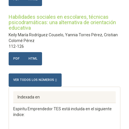
Habilidades sociales en escolares, técnicas
psicodramáticas: una alternativa de orientación
educativa
Keily María Rodríguez Couselo, Yannia Torres Pérez, Cristian
Colomé Pérez
112-126
PDF
HTML
VER TODOS LOS NÚMEROS
Indexada en
Espiritu Emprendedor TES está incluida en el siguiente
índice: