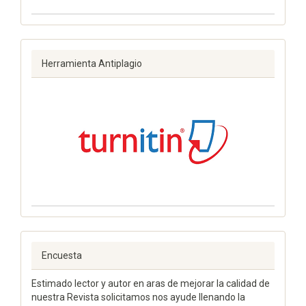
Herramienta Antiplagio
Encuesta
Estimado lector y autor en aras de mejorar la calidad de
nuestra Revista solicitamos nos ayude llenando la