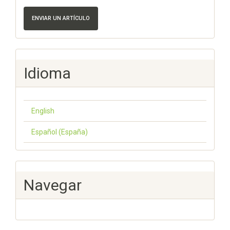
ENVIAR UN ARTÍCULO
Idioma
English
Español (España)
Navegar