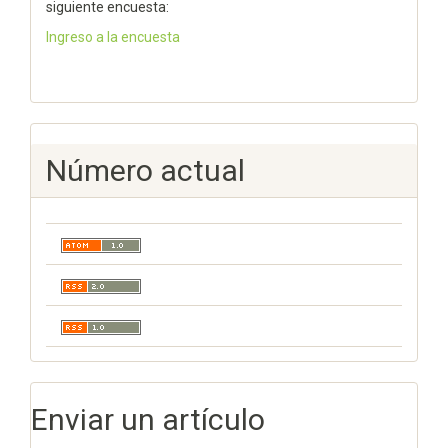
siguiente encuesta:
Ingreso a la encuesta
Número actual
Enviar un artículo