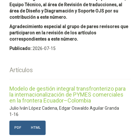
Equipo Técnico, al área de Revisión de traducciones, al
área de Diseño y Diagramación y Soporte OJS por su
contribución a este número.
Agradecimiento especial al grupo de pares revisores que
participaron en la revisión de los artículos
correspondientes a este número.
Publicado:
2026-07-15
Artículos
Modelo de gestión integral transfronterizo para
la internacionalización de PYMES comerciales
en la frontera Ecuador–Colombia
Julio Iván López Cadena, Edgar Oswaldo Aguilar Granda
1-16
PDF
HTML