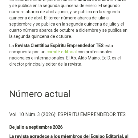
y se publica en la segunda quincena de enero. El segundo
número abarca de abril a junio, y se publica en la segunda
quincena de abril. El tercer número abarca de julio a
septiembre y se publica en la segunda quincena de julio y el
cuarto número abarca de octubre a diciembre y se publica en
la segunda quincena de octubre.
La
Revista Científica Espíritu Emprendedor TES
esta
compuesta por un
comité editorial
con profesionales
nacionales e internacionales. El Ab. Aldo Maino, Ed.D. es el
director principal y editor de la revista.
Número actual
Vol. 10 Núm. 3 (2026): ESPÍRITU EMPRENDEDOR TES
De julio a septiembre 2026
La revista agradece a los miembros del Equipo Editorial, al