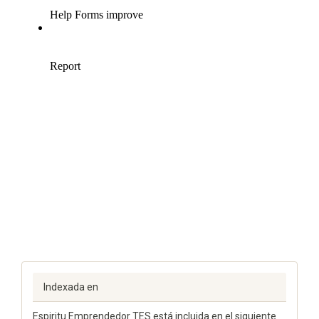
Indexada en
Espiritu Emprendedor TES está incluida en el siguiente