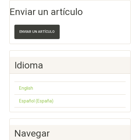
Enviar un artículo
ENVIAR UN ARTÍCULO
Idioma
English
Español (España)
Navegar