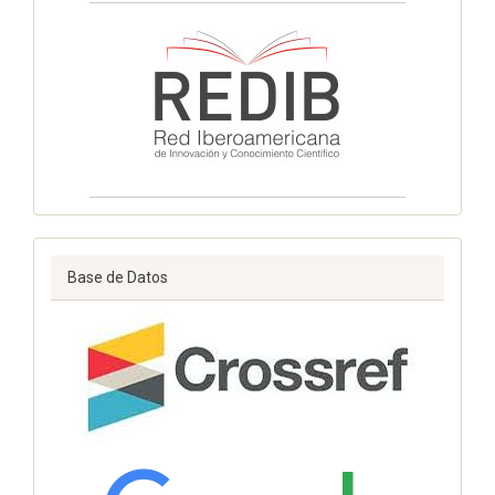
Base de Datos