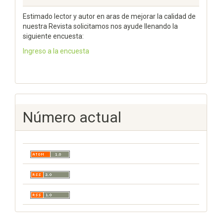
Estimado lector y autor en aras de mejorar la calidad de
nuestra Revista solicitamos nos ayude llenando la
siguiente encuesta:
Ingreso a la encuesta
Número actual