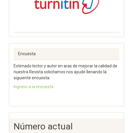
Encuesta
Estimado lector y autor en aras de mejorar la calidad de
nuestra Revista solicitamos nos ayude llenando la
siguiente encuesta:
Ingreso a la encuesta
Número actual