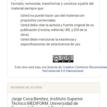
formato, remezclar, transformar y construir a partir del
material siempre que:
Usted no puede hacer uso del material con
propósitos comerciales.
Usted debe citar la autoría y fuente original de su
publicación (revista, editorial, URL y DOI de la
obra).
Usted debe mencionar la existencia y
especificaciones de esta licencia de uso.
BIOGRAFÍA DEL AUTOR/A
Jorge Coca Benitez,
Instituto Superior
Tècnico MEDIFORM. Universidad de