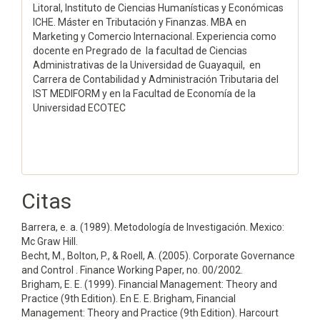
Litoral, Instituto de Ciencias Humanísticas y Económicas
ICHE. Máster en Tributación y Finanzas. MBA en
Marketing y Comercio Internacional. Experiencia como
docente en Pregrado de la facultad de Ciencias
Administrativas de la Universidad de Guayaquil, en
Carrera de Contabilidad y Administración Tributaria del
IST MEDIFORM y en la Facultad de Economía de la
Universidad ECOTEC
Citas
Barrera, e. a. (1989). Metodología de Investigación. Mexico:
Mc Graw Hill.
Becht, M., Bolton, P., & Roell, A. (2005). Corporate Governance
and Control . Finance Working Paper, no. 00/2002.
Brigham, E. E. (1999). Financial Management: Theory and
Practice (9th Edition). En E. E. Brigham, Financial
Management: Theory and Practice (9th Edition). Harcourt