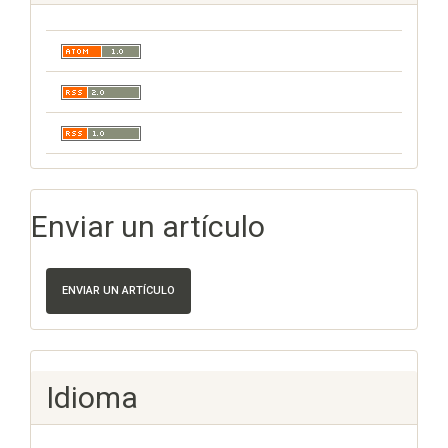
Enviar un artículo
ENVIAR UN ARTÍCULO
Idioma