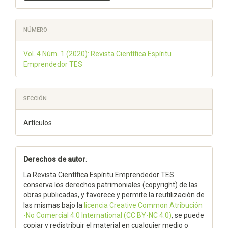
NÚMERO
Vol. 4 Núm. 1 (2020): Revista Científica Espíritu
Emprendedor TES
SECCIÓN
Artículos
Derechos de autor
:
La Revista Científica Espíritu Emprendedor TES
conserva los derechos patrimoniales (copyright) de las
obras publicadas, y favorece y permite la reutilización de
las mismas bajo la
licencia Creative Common Atribución
-No Comercial 4.0 International (CC BY-NC 4.0)
, se puede
copiar y redistribuir el material en cualquier medio o