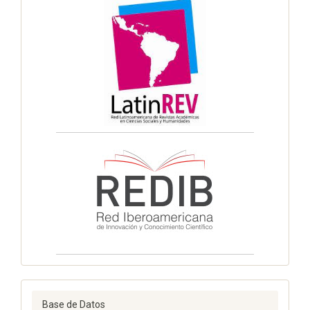
Base de Datos