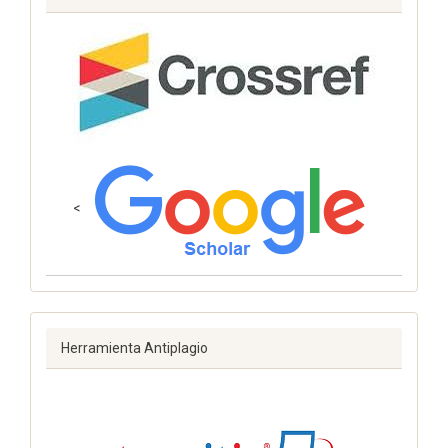
<
Herramienta Antiplagio