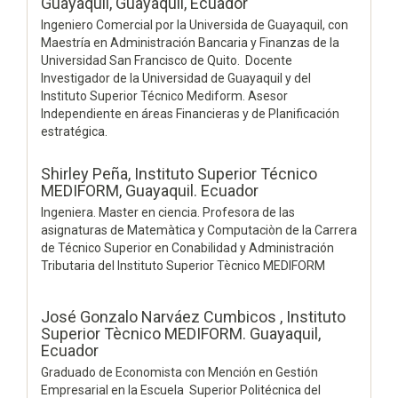
Guayaquil, Guayaquil, Ecuador
Ingeniero Comercial por la Universida de Guayaquil, con
Maestría en Administración Bancaria y Finanzas de la
Universidad San Francisco de Quito. Docente
Investigador de la Universidad de Guayaquil y del
Instituto Superior Técnico Mediform. Asesor
Independiente en áreas Financieras y de Planificación
estratégica.
Shirley Peña,
Instituto Superior Técnico
MEDIFORM, Guayaquil. Ecuador
Ingeniera. Master en ciencia. Profesora de las
asignaturas de Matemàtica y Computaciòn de la Carrera
de Técnico Superior en Conabilidad y Administración
Tributaria del Instituto Superior Tècnico MEDIFORM
José Gonzalo Narváez Cumbicos ,
Instituto
Superior Tècnico MEDIFORM. Guayaquil,
Ecuador
Graduado de Economista con Mención en Gestión
Empresarial en la Escuela Superior Politécnica del