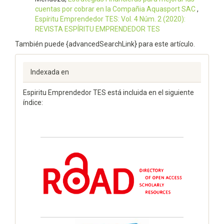
cuentas por cobrar en la Compañia Aquasport SAC
,
Espí­ritu Emprendedor TES: Vol. 4 Núm. 2 (2020):
REVISTA ESPÍRITU EMPRENDEDOR TES
También puede {advancedSearchLink} para este artículo.
Indexada en
Espiritu Emprendedor TES está incluida en el siguiente
índice: