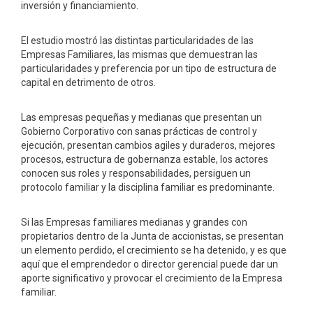
inversión y financiamiento.
El estudio mostró las distintas particularidades de las
Empresas Familiares, las mismas que demuestran las
particularidades y preferencia por un tipo de estructura de
capital en detrimento de otros.
Las empresas pequeñas y medianas que presentan un
Gobierno Corporativo con sanas prácticas de control y
ejecución, presentan cambios agiles y duraderos, mejores
procesos, estructura de gobernanza estable, los actores
conocen sus roles y responsabilidades, persiguen un
protocolo familiar y la disciplina familiar es predominante.
Si las Empresas familiares medianas y grandes con
propietarios dentro de la Junta de accionistas, se presentan
un elemento perdido, el crecimiento se ha detenido, y es que
aquí que el emprendedor o director gerencial puede dar un
aporte significativo y provocar el crecimiento de la Empresa
familiar.