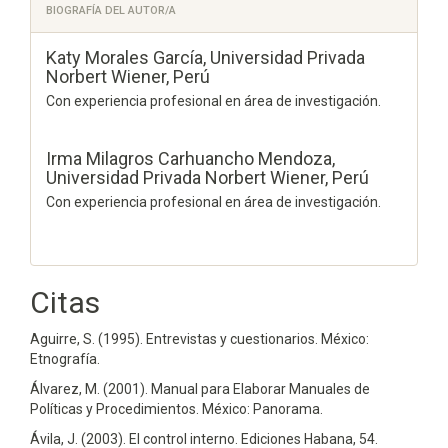
BIOGRAFÍA DEL AUTOR/A
Katy Morales García,
Universidad Privada
Norbert Wiener, Perú
Con experiencia profesional en área de investigación.
Irma Milagros Carhuancho Mendoza,
Universidad Privada Norbert Wiener, Perú
Con experiencia profesional en área de investigación.
Citas
Aguirre, S. (1995). Entrevistas y cuestionarios. México:
Etnografía.
Álvarez, M. (2001). Manual para Elaborar Manuales de
Políticas y Procedimientos. México: Panorama.
Ávila, J. (2003). El control interno. Ediciones Habana, 54.