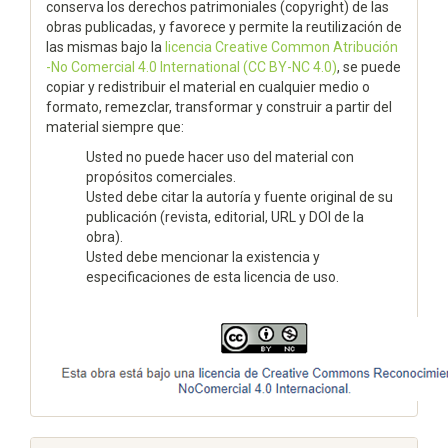
conserva los derechos patrimoniales (copyright) de las
obras publicadas, y favorece y permite la reutilización de
las mismas bajo la
licencia Creative Common Atribución
-No Comercial 4.0 International (CC BY-NC 4.0)
, se puede
copiar y redistribuir el material en cualquier medio o
formato, remezclar, transformar y construir a partir del
material siempre que:
Usted no puede hacer uso del material con
propósitos comerciales.
Usted debe citar la autoría y fuente original de su
publicación (revista, editorial, URL y DOI de la
obra).
Usted debe mencionar la existencia y
especificaciones de esta licencia de uso.