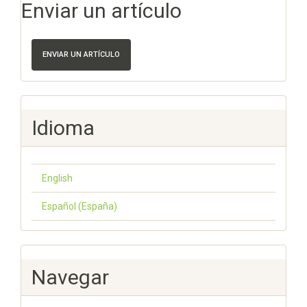
Enviar un artículo
ENVIAR UN ARTÍCULO
Idioma
English
Español (España)
Navegar