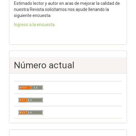
Estimado lector y autor en aras de mejorar la calidad de
nuestra Revista solicitamos nos ayude llenando la
siguiente encuesta:
Ingreso a la encuesta
Número actual