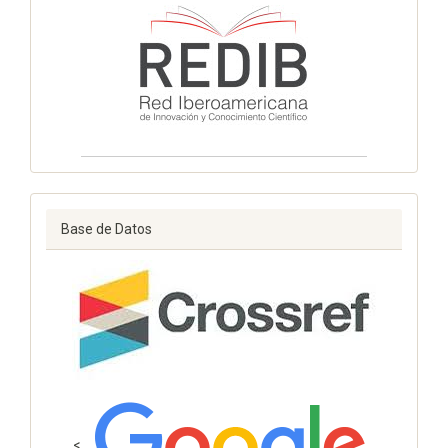
Base de Datos
<