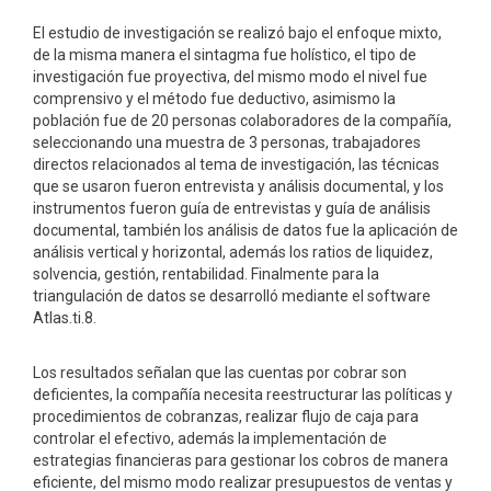
El estudio de investigación se realizó bajo el enfoque mixto,
de la misma manera el sintagma fue holístico, el tipo de
investigación fue proyectiva, del mismo modo el nivel fue
comprensivo y el método fue deductivo, asimismo la
población fue de 20 personas colaboradores de la compañía,
seleccionando una muestra de 3 personas, trabajadores
directos relacionados al tema de investigación, las técnicas
que se usaron fueron entrevista y análisis documental, y los
instrumentos fueron guía de entrevistas y guía de análisis
documental, también los análisis de datos fue la aplicación de
análisis vertical y horizontal, además los ratios de liquidez,
solvencia, gestión, rentabilidad. Finalmente para la
triangulación de datos se desarrolló mediante el software
Atlas.ti.8.
Los resultados señalan que las cuentas por cobrar son
deficientes, la compañía necesita reestructurar las políticas y
procedimientos de cobranzas, realizar flujo de caja para
controlar el efectivo, además la implementación de
estrategias financieras para gestionar los cobros de manera
eficiente, del mismo modo realizar presupuestos de ventas y